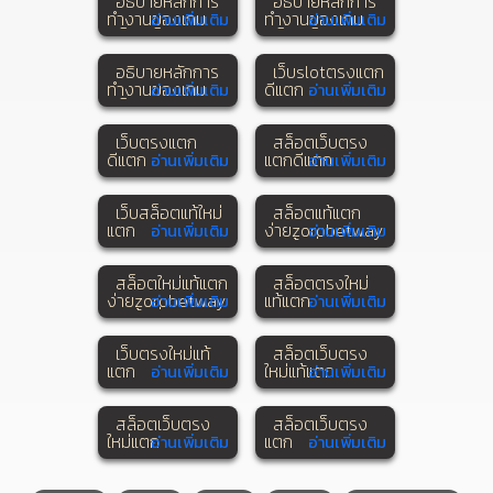
อธิบายหลักการ
อธิบายหลักการ
ทำงานของเกม
ทำงานของเกม
อ่านเพิ่มเติม
อ่านเพิ่มเติม
สล็อตเว็บตรงแท้
สล็อตเว็บตรง
อธิบายหลักการ
เว็บslotตรงแตก
ทำงานของเกม
ดีแตก
อ่านเพิ่มเติม
อ่านเพิ่มเติม
สล็อตออนไลน์
ง่ายzorobetway
ไม่มีขั้นต่ำ 2026
เว็บตรงแตก
สล็อตเว็บตรง
ดีแตก
แตกดีแตก
อ่านเพิ่มเติม
อ่านเพิ่มเติม
ง่ายzorobetway
ง่ายzorobetway
ไม่มีขั้นต่ำ 2026
ไม่มีขั้นต่ำ 2026
เว็บสล็อตแท้ใหม่
สล็อตแท้แตก
แตก
ง่ายzorobetway
อ่านเพิ่มเติม
อ่านเพิ่มเติม
ง่ายzorobetway
ไม่มีขั้นต่ำ 2026
ไม่มีขั้นต่ำ 2026
สล็อตใหม่แท้แตก
สล็อตตรงใหม่
ง่ายzorobetway
แท้แตก
อ่านเพิ่มเติม
อ่านเพิ่มเติม
ไม่มีขั้นต่ำ 2026
ง่ายzorobetway
ไม่มีขั้นต่ำ 2026
เว็บตรงใหม่แท้
สล็อตเว็บตรง
แตก
ใหม่แท้แตก
อ่านเพิ่มเติม
อ่านเพิ่มเติม
ง่ายzorobetway
ง่ายzorobetway
ไม่มีขั้นต่ำ 2026
ไม่มีขั้นต่ำ 2026
สล็อตเว็บตรง
สล็อตเว็บตรง
ใหม่แตก
แตก
อ่านเพิ่มเติม
อ่านเพิ่มเติม
ง่ายzorobetway
ง่ายzorobetway
ไม่มีขั้นต่ำ 2026
ไม่มีขั้นต่ำ 2026